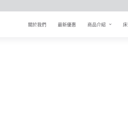
關於我們
最新優惠
商品介紹
床