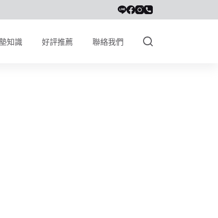
墊知識
好評推薦
聯絡我們