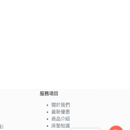
服務項目
關於我們
最新優惠
商品介紹
床墊知識
路）