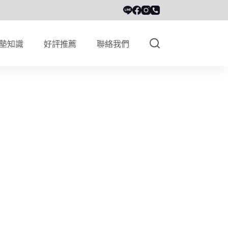
墊知識
好評推薦
聯絡我們