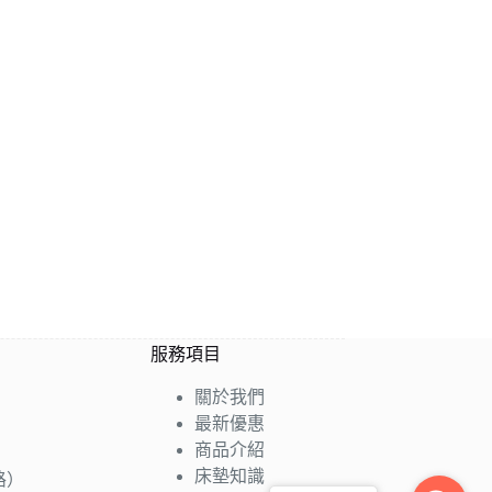
服務項目
關於我們
最新優惠
商品介紹
床墊知識
路）