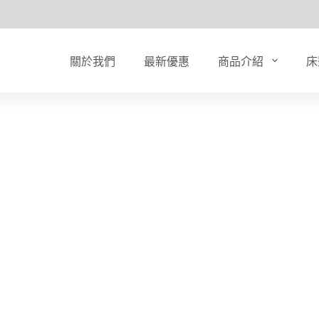
關於我們
最新優惠
商品介紹
床