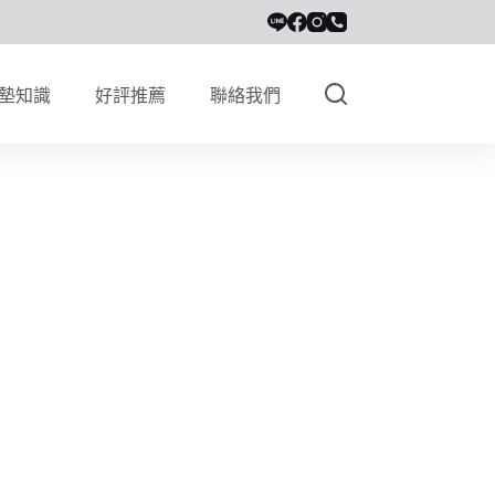
墊知識
好評推薦
聯絡我們