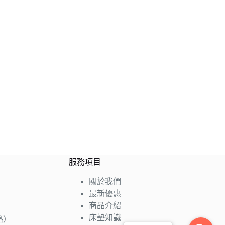
服務項目
關於我們
最新優惠
商品介紹
床墊知識
路）