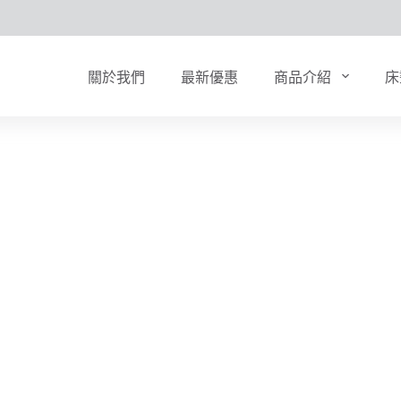
關於我們
最新優惠
商品介紹
床