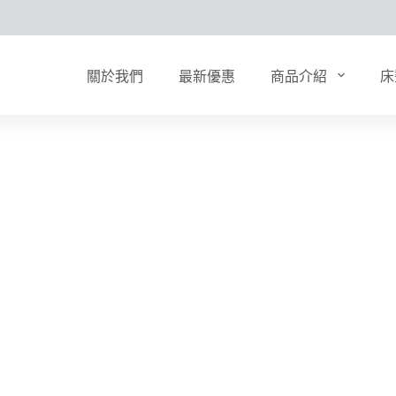
關於我們
最新優惠
商品介紹
床