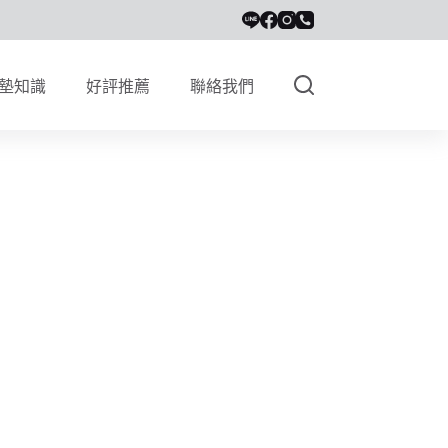
墊知識
好評推薦
聯絡我們