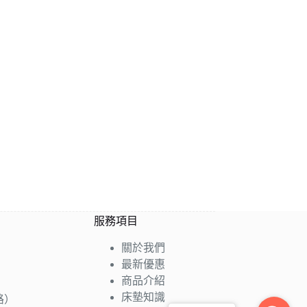
服務項目
關於我們
最新優惠
商品介紹
床墊知識
路）