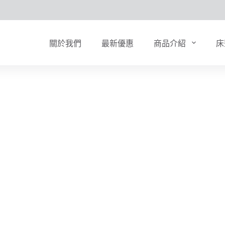
關於我們
最新優惠
商品介紹
床