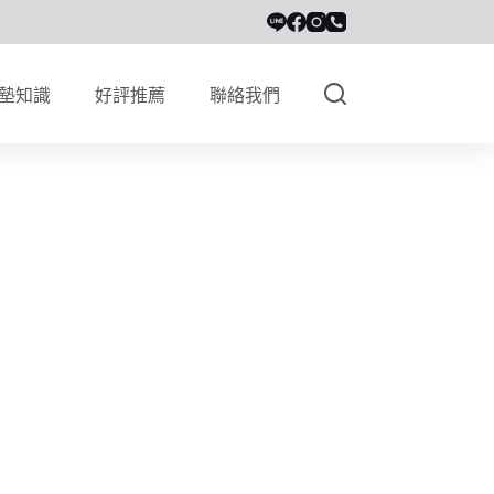
墊知識
好評推薦
聯絡我們