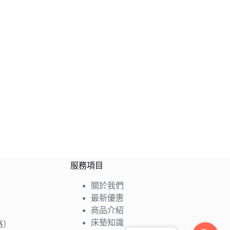
服務項目
關於我們
最新優惠
商品介紹
床墊知識
路）