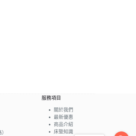
服務項目
關於我們
最新優惠
商品介紹
床墊知識
路）