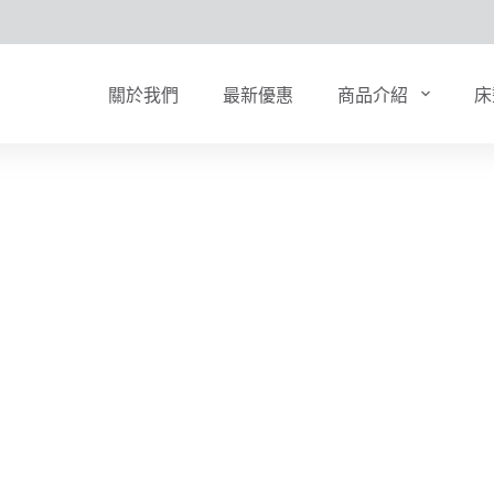
關於我們
最新優惠
商品介紹
床