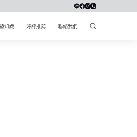
墊知識
好評推薦
聯絡我們