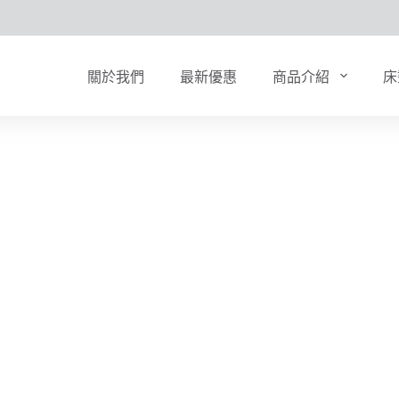
關於我們
最新優惠
商品介紹
床