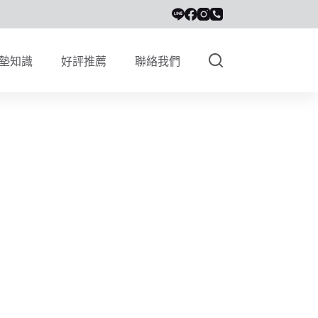
墊知識
好評推薦
聯絡我們