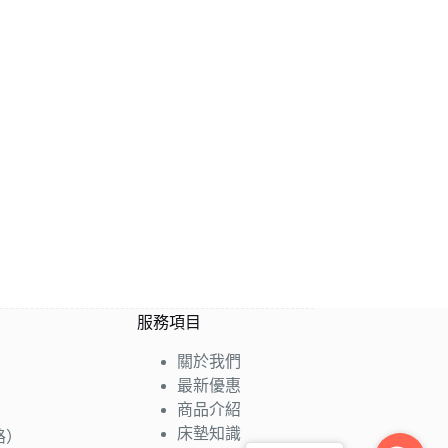
服務項目
關於我們
最新優惠
商品介紹
床墊知識
路）