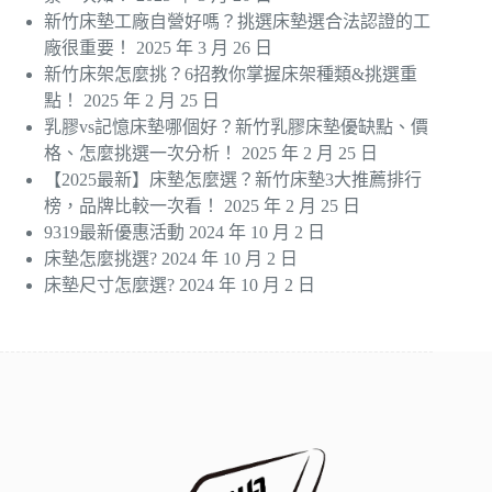
新竹床墊工廠自營好嗎？挑選床墊選合法認證的工
廠很重要！
2025 年 3 月 26 日
新竹床架怎麼挑？6招教你掌握床架種類&挑選重
點！
2025 年 2 月 25 日
乳膠vs記憶床墊哪個好？新竹乳膠床墊優缺點、價
格、怎麼挑選一次分析！
2025 年 2 月 25 日
【2025最新】床墊怎麼選？新竹床墊3大推薦排行
榜，品牌比較一次看！
2025 年 2 月 25 日
9319最新優惠活動
2024 年 10 月 2 日
床墊怎麼挑選?
2024 年 10 月 2 日
床墊尺寸怎麼選?
2024 年 10 月 2 日