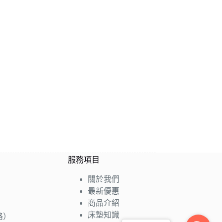
服務項目
關於我們
最新優惠
商品介紹
床墊知識
路）