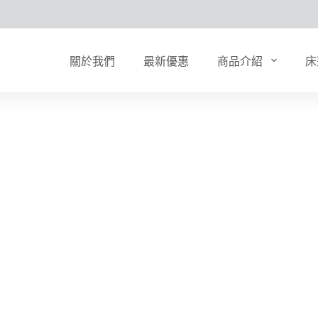
關於我們
最新優惠
商品介紹
床