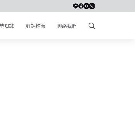
墊知識
好評推薦
聯絡我們