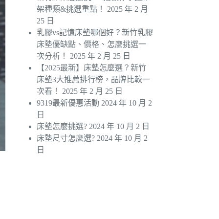
架種類&挑選重點！
2025 年 2 月
25 日
乳膠vs記憶床墊哪個好？新竹乳膠
床墊優缺點、價格、怎麼挑選一
次分析！
2025 年 2 月 25 日
【2025最新】床墊怎麼選？新竹
床墊3大推薦排行榜，品牌比較一
次看！
2025 年 2 月 25 日
9319最新優惠活動
2024 年 10 月 2
日
床墊怎麼挑選?
2024 年 10 月 2 日
床墊尺寸怎麼選?
2024 年 10 月 2
日