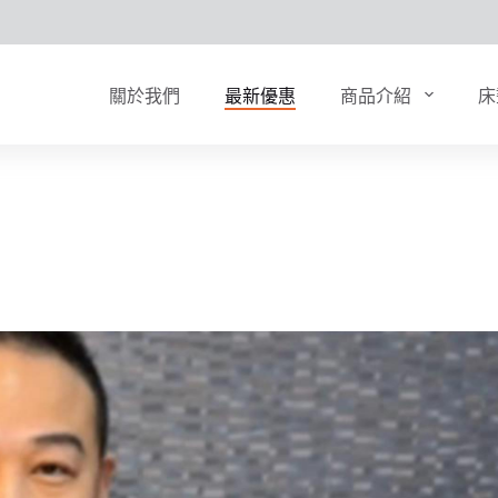
關於我們
最新優惠
商品介紹
床