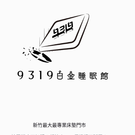
新竹最大最專業床墊門市