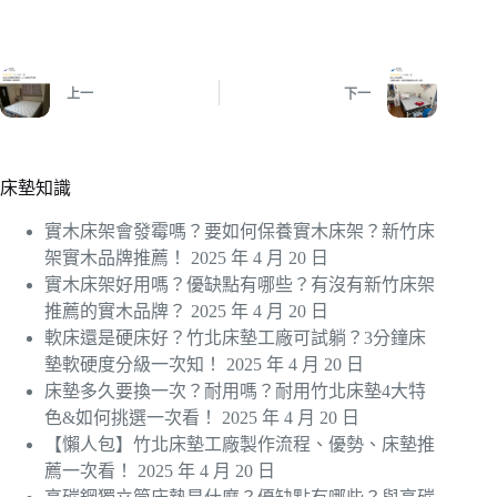
上一
下一
床墊知識
實木床架會發霉嗎？要如何保養實木床架？新竹床
架實木品牌推薦！
2025 年 4 月 20 日
實木床架好用嗎？優缺點有哪些？有沒有新竹床架
推薦的實木品牌？
2025 年 4 月 20 日
軟床還是硬床好？竹北床墊工廠可試躺？3分鐘床
墊軟硬度分級一次知！
2025 年 4 月 20 日
床墊多久要換一次？耐用嗎？耐用竹北床墊4大特
色&如何挑選一次看！
2025 年 4 月 20 日
【懶人包】竹北床墊工廠製作流程、優勢、床墊推
薦一次看！
2025 年 4 月 20 日