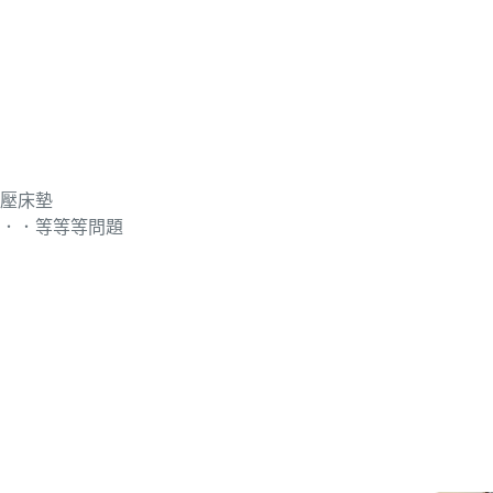
壓床墊
．．等等等問題