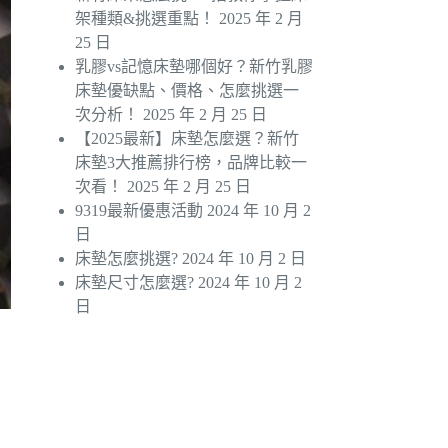
架種類&挑選重點！
2025 年 2 月
25 日
乳膠vs記憶床墊哪個好？新竹乳膠
床墊優缺點、價格、怎麼挑選一
次分析！
2025 年 2 月 25 日
【2025最新】床墊怎麼選？新竹
床墊3大推薦排行榜，品牌比較一
次看！
2025 年 2 月 25 日
9319最新優惠活動
2024 年 10 月 2
日
床墊怎麼挑選?
2024 年 10 月 2 日
床墊尺寸怎麼選?
2024 年 10 月 2
日