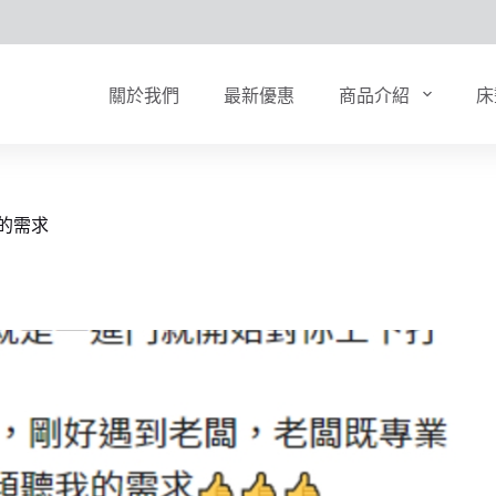
關於我們
最新優惠
商品介紹
床
的需求