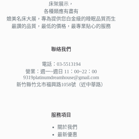
床架展示，
各種類應有盡有
媲美名床大展，專為提供您白金級的睡眠品質而生
最讚的品質，最低的價格，最專業貼心的服務
聯絡我們
電話：03-5513194
營業：週一~週日 11：00~22：00
9319platinumdreamhouse@gmail.com
新竹縣竹北市福興路1058號（近中華路）
服務項目
關於我們
最新優惠