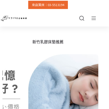
來店賞床：03-5513194
跳
至
主
要
內
容
新竹乳膠床墊推薦